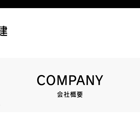
建
COMPANY
会社概要
要