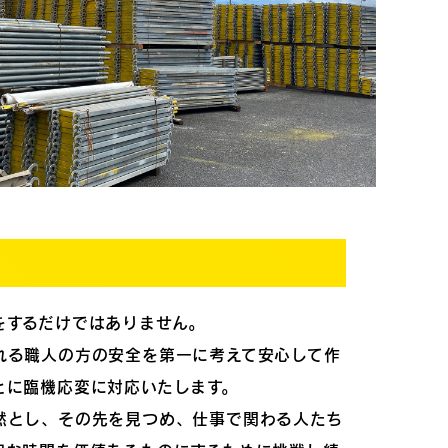
をするだけではありません。
れる職人の方の安全を第一に考えて安心して作
とに臨機応変に対応いたします。
然とし、その先を見つめ、仕事で関わる人たち