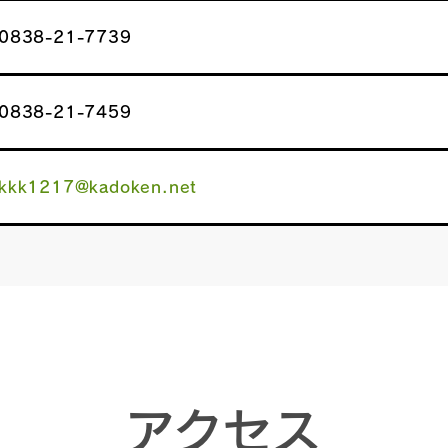
0838-21-7739
0838-21-7459
kkk1217@kadoken.net
アクセス