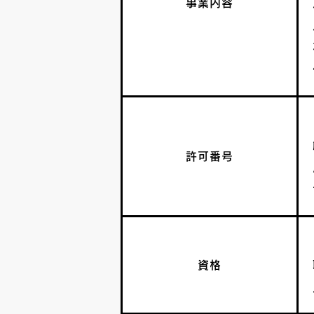
事業内容
許可番号
資格