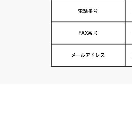
電話番号
FAX番号
メールアドレス