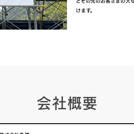
とその先のお客さまの大
けます。
会社概要