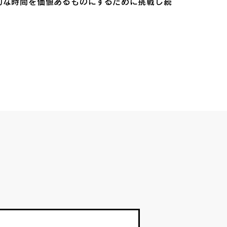
切な時間を価値あるものにするために挑戦し続