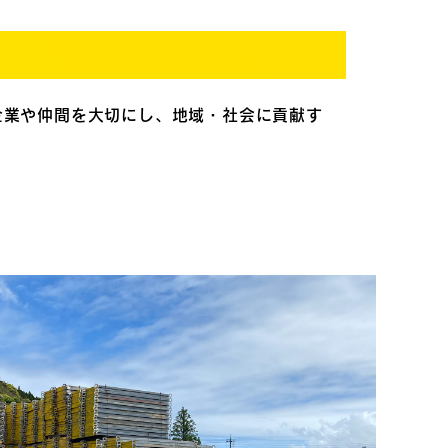
企業や仲間を大切にし、地域・社会に貢献す