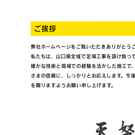
ご挨拶
弊社ホームページをご覧いただきありがとう
私たちは、山口県全域で足場工事を請け負っ
確かな技術と現場での経験を活かした施工で
さまの信頼に、しっかりとお応えします。今
を賜りますようお願い申し上げます。