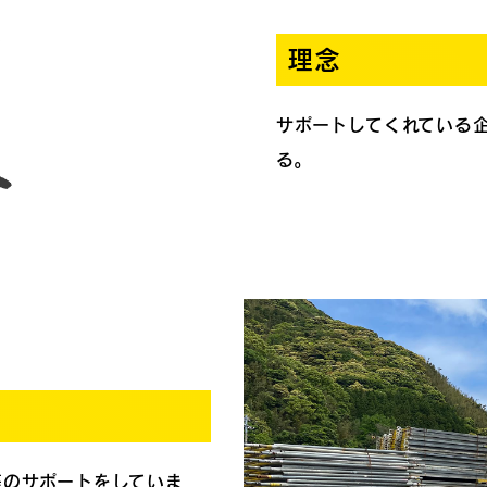
理念
サポートしてくれている
る。
等のサポートをしていま