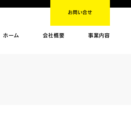
お問い合せ
ホーム
会社概要
事業内容