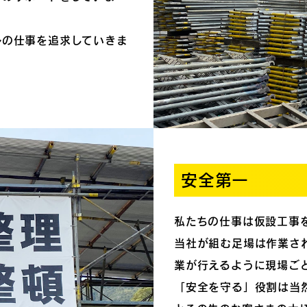
ルの仕事を追求していきま
安全第一
私たちの仕事は仮設工事
当社が組む足場は作業さ
業が行えるように現場ご
「安全を守る」役割は当