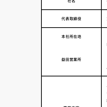
社名
代表取締役
本社所在地
益田営業所